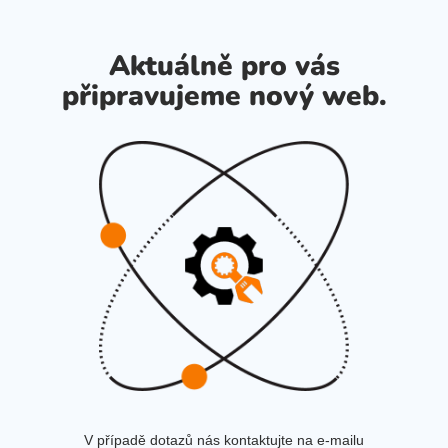
Aktuálně pro vás
připravujeme nový web.
V případě dotazů nás kontaktujte na e-mailu