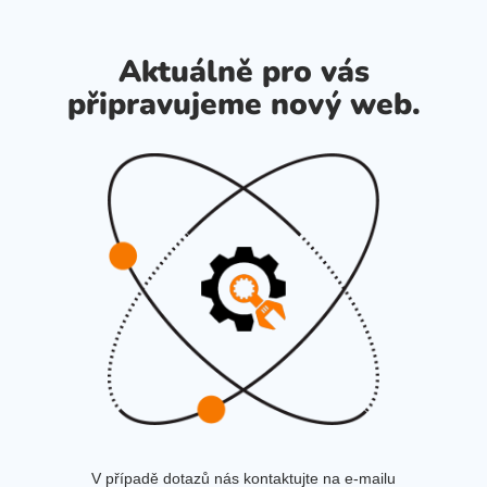
Aktuálně pro vás
připravujeme nový web.
V případě dotazů nás kontaktujte na e-mailu