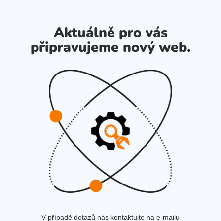
Aktuálně pro vás
připravujeme nový web.
V případě dotazů nás kontaktujte na e-mailu