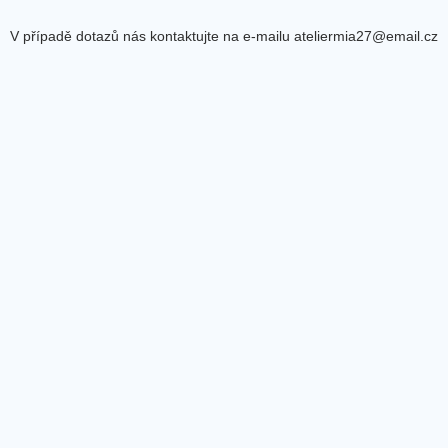
V případě dotazů nás kontaktujte na e-mailu ateliermia27@email.cz