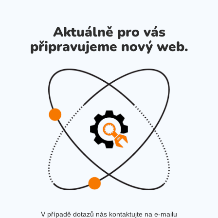
Aktuálně pro vás
připravujeme nový web.
V případě dotazů nás kontaktujte na e-mailu