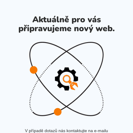
Aktuálně pro vás
připravujeme nový web.
V případě dotazů nás kontaktujte na e-mailu