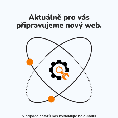
Aktuálně pro vás
připravujeme nový web.
V případě dotazů nás kontaktujte na e-mailu