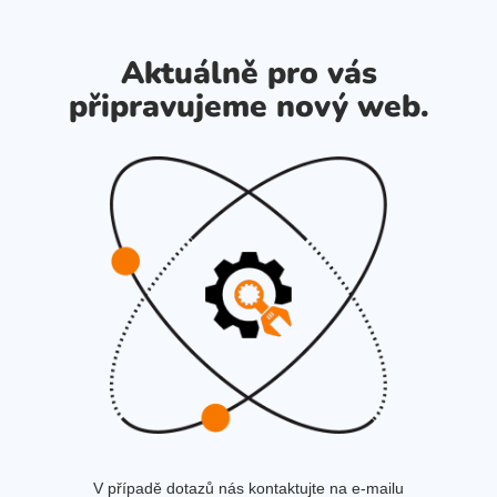
Aktuálně pro vás
připravujeme nový web.
V případě dotazů nás kontaktujte na e-mailu