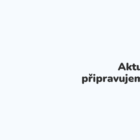
Aktu
připravuje