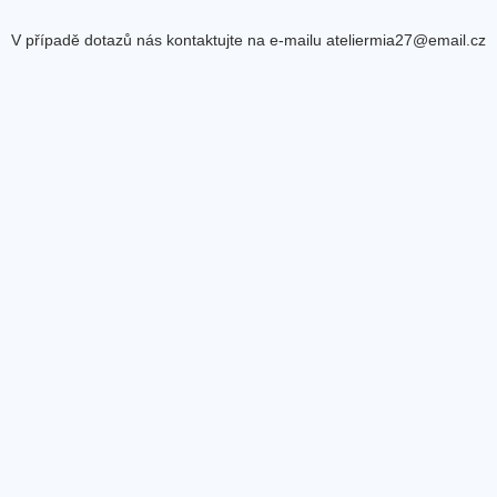
V případě dotazů nás kontaktujte na e-mailu ateliermia27@email.cz