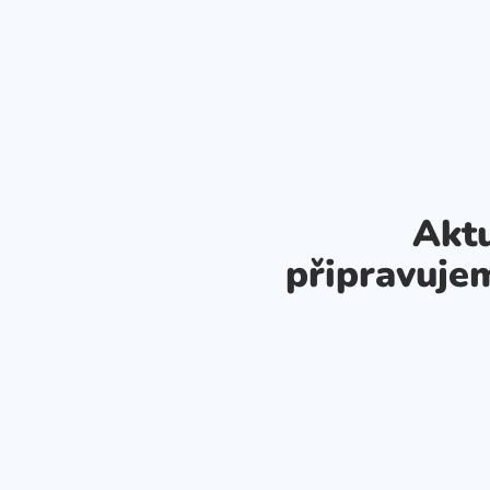
Aktu
připravuje