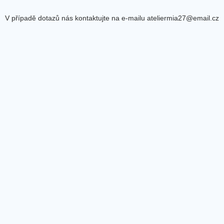
V případě dotazů nás kontaktujte na e-mailu ateliermia27@email.cz