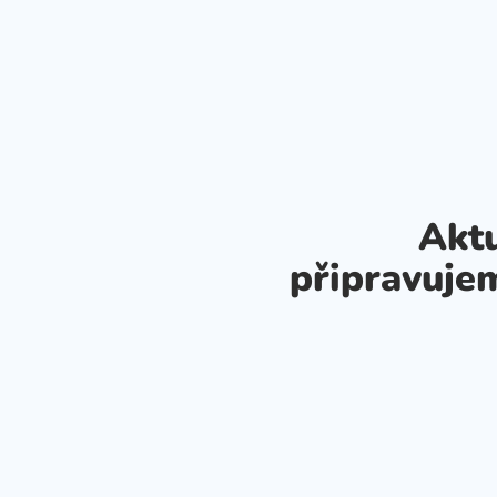
Aktu
připravuje