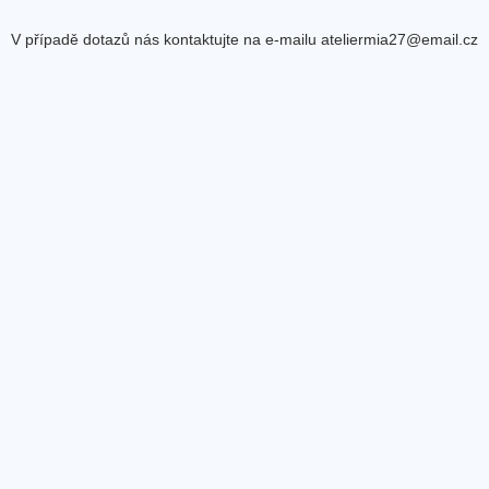
V případě dotazů nás kontaktujte na e-mailu ateliermia27@email.cz