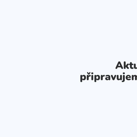
Aktu
připravuje