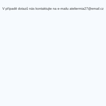
V případě dotazů nás kontaktujte na e-mailu ateliermia27@email.cz