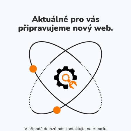
Aktuálně pro vás
připravujeme nový web.
V případě dotazů nás kontaktujte na e-mailu