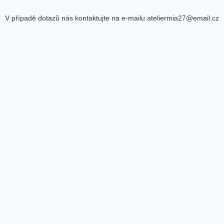
V případě dotazů nás kontaktujte na e-mailu ateliermia27@email.cz