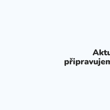
Aktu
připravuje