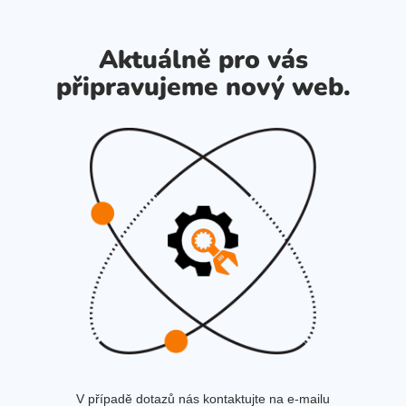
Aktuálně pro vás
připravujeme nový web.
V případě dotazů nás kontaktujte na e-mailu