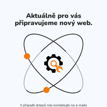
Aktuálně pro vás
připravujeme nový web.
V případě dotazů nás kontaktujte na e-mailu