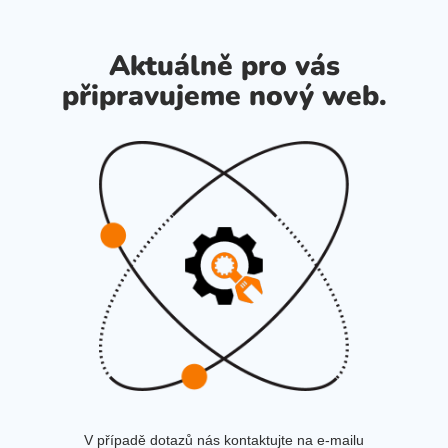
Aktuálně pro vás
připravujeme nový web.
V případě dotazů nás kontaktujte na e-mailu