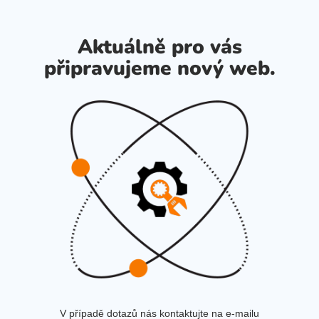
Aktuálně pro vás
připravujeme nový web.
V případě dotazů nás kontaktujte na e-mailu