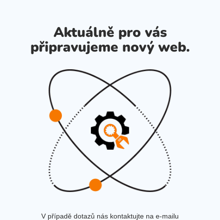
Aktuálně pro vás
připravujeme nový web.
V případě dotazů nás kontaktujte na e-mailu